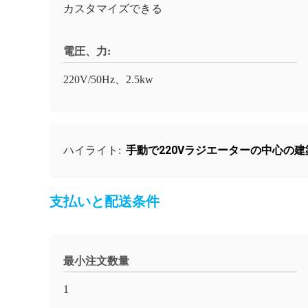
カスタマイズできる
電圧、力:
220V/50Hz、2.5kw
手動で220Vラジエーターの中心の建
ハイライト:
支払いと配送条件
最小注文数量
1