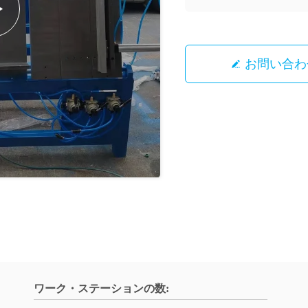
お問い合わ
ワーク・ステーションの数: