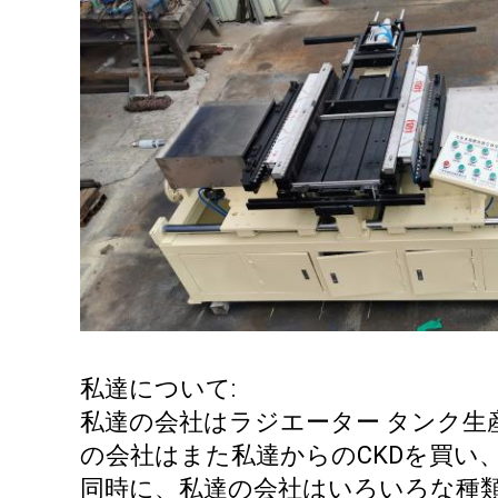
私達について:
私達の会社はラジエーター タンク
の会社はまた私達からのCKDを買い
同時に、私達の会社はいろいろな種