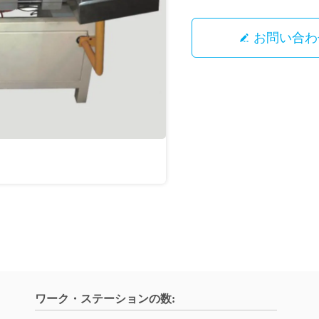
お問い合わ
ワーク・ステーションの数: