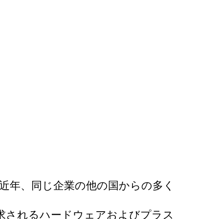
。近年、同じ企業の他の国からの多く
求されるハードウェアおよびプラス