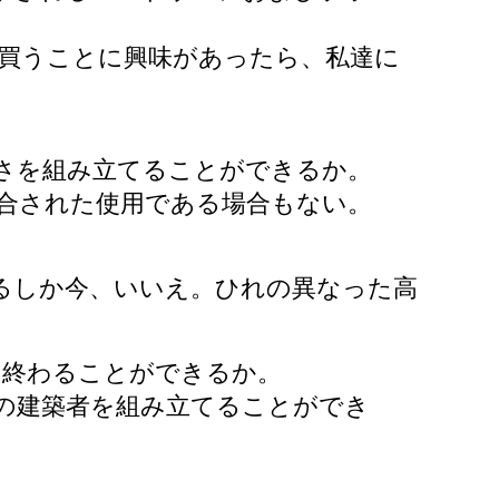
買うことに興味があったら、私達に
高さを組み立てることができるか。
合された使用である場合もない。
るしか今、いいえ。ひれの異なった高
を終わることができるか。
心の建築者を組み立てることができ