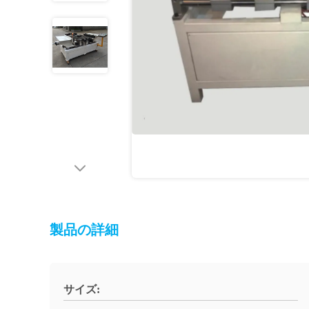
製品の詳細
サイズ: