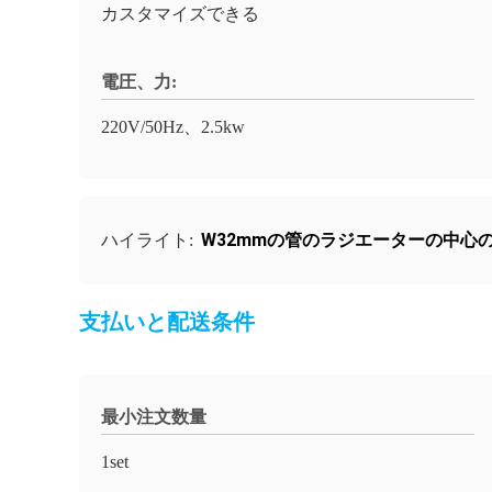
カスタマイズできる
電圧、力:
220V/50Hz、2.5kw
W32mmの管のラジエーターの中心
ハイライト:
支払いと配送条件
最小注文数量
1set