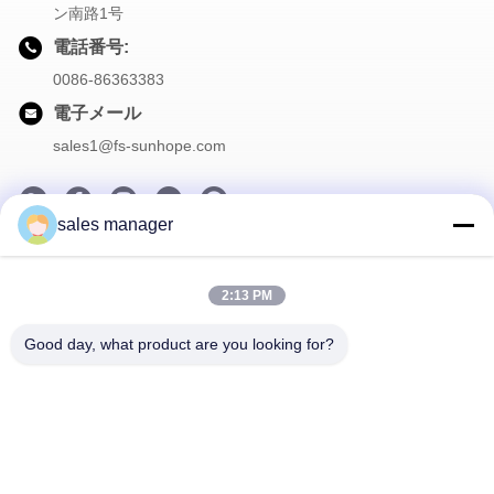
ン南路1号
電話番号:
0086-86363383
電子メール
sales1@fs-sunhope.com
sales manager
私たちのニュースレター
2:13 PM
割引など、お得な情報をお届けするニュースレターにご登録くだ
さい。
Good day, what product are you looking for?