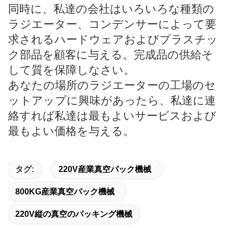
同時に、私達の会社はいろいろな種類の
ラジエーター、コンデンサーによって要
求されるハードウェアおよびプラスチッ
ク部品を顧客に与える。完成品の供給そ
して質を保障しなさい。
あなたの場所のラジエーターの工場のセ
ットアップに興味があったら、私達に連
絡すれば私達は最もよいサービスおよび
最もよい価格を与える。
タグ:
220V産業真空パック機械
800KG産業真空パック機械
220V縦の真空のパッキング機械