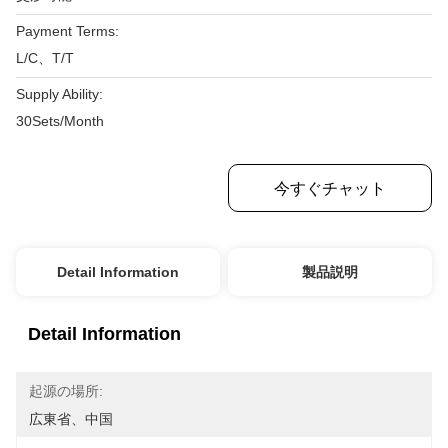
Payment Terms:
L/C、T/T
Supply Ability:
30Sets/Month
最もよい価格を得なさい
今すぐチャット
Detail Information
製品説明
Detail Information
起源の場所:
広東省、中国