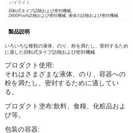
ハイライト:
回転式タイプ詰物および密封機械
, 
2800Pcs/h詰物および密封機械
, 
液体の詰物および密封機械
製品説明
いろいろな種類の液体、のり、粉を満たし、密封するため
に適した回転式タイプ詰物および密封機械
プロダクト使用:
それはさまざまな液体、のり、容器への
粉を満たし、密封するために適してい
る。
プロダクト塗布:飲料、食糧、化粧品およ
び等。
包装の容器: