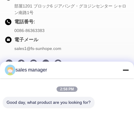
部屋1201 ブロック6 ジアバング・グヨジンセンター シャロ
ン南路1号
電話番号:
0086-86363383
電子メール
sales1@fs-sunhope.com
sales manager
私たちのニュースレター
2:58 PM
割引など、お得な情報をお届けするニュースレターにご登録くだ
さい。
Good day, what product are you looking for?