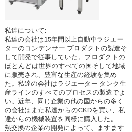
私達について:
私達の会社は15年間以上自動車ラジエー
ターのコンデンサー プロダクトの製造そ
して開発で従事していた。プロダクトの
ほとんどは世界のすべての国そして地域
に販売され、豊富な生産の経験を集め
た。私達の会社はラジエーター タンク生
産ラインのすべてのプロセスの製造でよ
い。近年、同じ企業の他の国からの多く
の会社はまた私達からのCKDを買い、私
達からの機械装置を同様に購入した。
熱交換の企業の開発によって、ますます