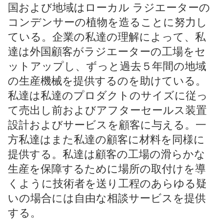
国および地域はローカル ラジエーターの
コンデンサーの植物を造ることに努力し
ている。企業の私達の理解によって、私
達は外国顧客がラジエーターの工場をセ
ットアップし、ずっと過去５年間の地域
の生産機械を提供するのを助けている。
私達は私達のプロダクトのサイズに従っ
て売出し前およびアフターセールス装置
設計およびサービスを顧客に与える。一
方私達はまた私達の顧客に材料を同様に
提供する。私達は顧客の工場の滑らかな
生産を保障するために場所の取付けを導
くように技術者を送り工程のあらゆる疑
いの場合には自由な相談サービスを提供
する。