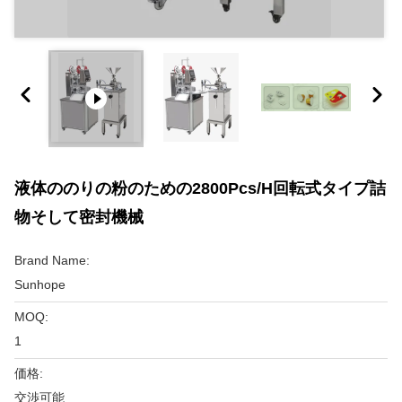
液体ののりの粉のための2800Pcs/h回転式タイプ詰
物そして密封機械
Brand Name:
Sunhope
MOQ:
1
価格:
交渉可能