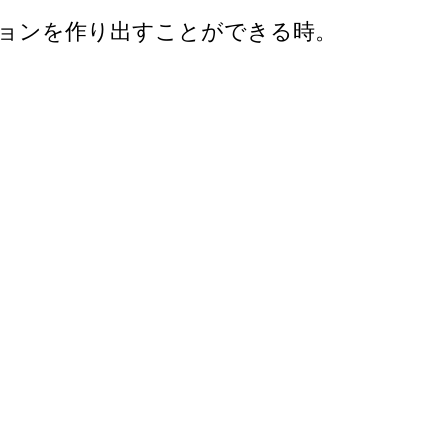
ションを作り出すことができる時。