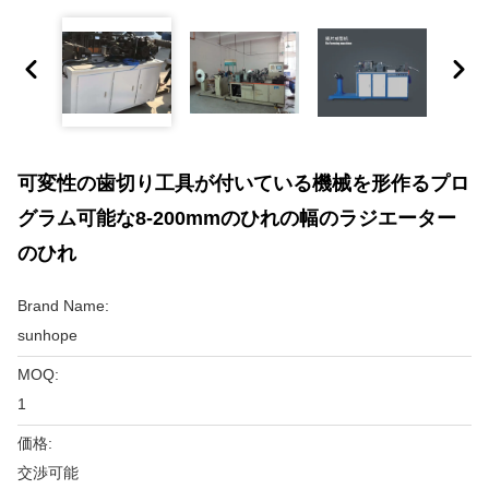
可変性の歯切り工具が付いている機械を形作るプロ
グラム可能な8-200mmのひれの幅のラジエーター
のひれ
Brand Name:
sunhope
MOQ:
1
価格:
交渉可能