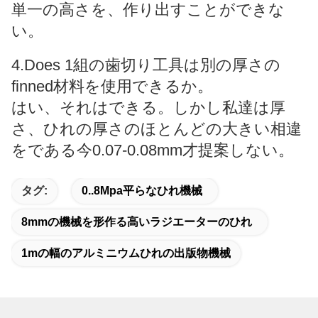
単一の高さを、作り出すことができな
い。
4.Does 1組の歯切り工具は別の厚さの
finned材料を使用できるか。
はい、それはできる。しかし私達は厚
さ、ひれの厚さのほとんどの大きい相違
をである今0.07-0.08mm才提案しない。
タグ:
0..8Mpa平らなひれ機械
8mmの機械を形作る高いラジエーターのひれ
1mの幅のアルミニウムひれの出版物機械