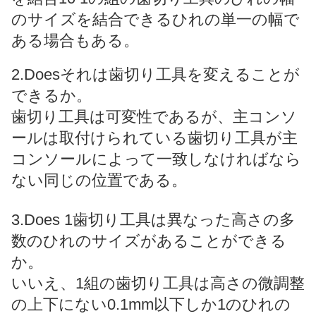
のサイズを結合できるひれの単一の幅で
ある場合もある。
2.Doesそれは歯切り工具を変えることが
できるか。
歯切り工具は可変性であるが、主コンソ
ールは取付けられている歯切り工具が主
コンソールによって一致しなければなら
ない同じの位置である。
3.Does 1歯切り工具は異なった高さの多
数のひれのサイズがあることができる
か。
いいえ、1組の歯切り工具は高さの微調整
の上下にない0.1mm以下しか1のひれの