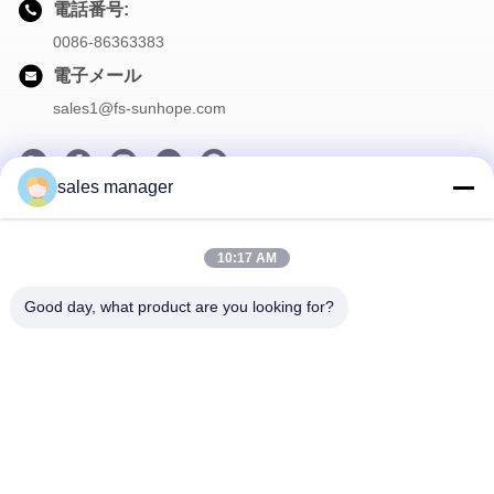
電話番号:
0086-86363383
電子メール
sales1@fs-sunhope.com
sales manager
私たちのニュースレター
10:17 AM
割引など、お得な情報をお届けするニュースレターにご登録くだ
さい。
Good day, what product are you looking for?