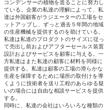
コンデンサーの植物を造ることに努力し
ている。企業の私達の理解によって、私
達は外国顧客がラジエーターの工場をセ
ットアップし、ずっと過去５年間の地域
の生産機械を提供するのを助けている。
私達は私達のプロダクトのサイズに従っ
て売出し前およびアフターセールス装置
設計およびサービスを顧客に与える。一
方私達はまた私達の顧客に材料を同様に
提供する。私達は顧客の工場の滑らかな
生産を保障するために場所の取付けを導
くように技術者を送り工程のあらゆる疑
いの場合には自由な相談サービスを提供
する。
同時に、私達の会社はいろいろな種類の