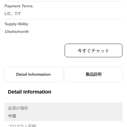
Payment Terms:
L/C、T/T
Supply Ability:
10sets/month
最もよい価格を得なさい
今すぐチャット
Detail Information
製品説明
Detail Information
起源の場所:
中国
プログラム可能: