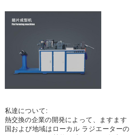
私達について:
熱交換の企業の開発によって、ますます
国および地域はローカル ラジエーターの