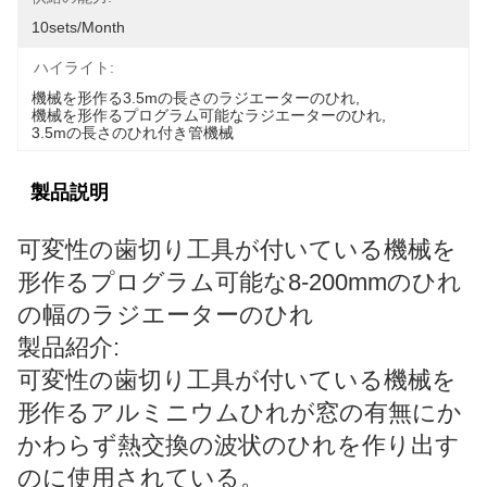
10sets/month
ハイライト:
機械を形作る3.5mの長さのラジエーターのひれ
, 
機械を形作るプログラム可能なラジエーターのひれ
, 
3.5mの長さのひれ付き管機械
製品説明
可変性の歯切り工具が付いている機械を
形作るプログラム可能な8-200mmのひれ
の幅のラジエーターのひれ
製品紹介:
可変性の歯切り工具が付いている機械を
形作るアルミニウムひれが窓の有無にか
かわらず熱交換の波状のひれを作り出す
のに使用されている。